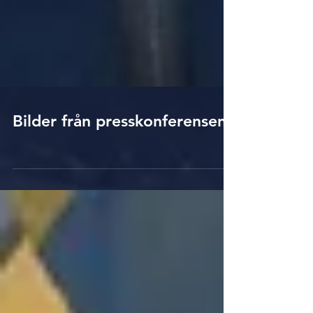
Bilder från presskonferensen