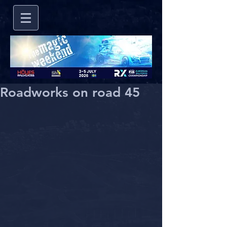
Roadworks on road 45